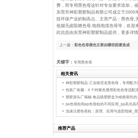
费，而专用黑色母这针对专业要求添加，
东莞市神彩塑胶制品有限公司成立于200
技环保产业的制高点。主营产品：黑色母,无载
低烟无卤阻燃色母,电线电缆色母等，欢迎
此信息由东莞神彩塑胶制品提供，更多详情请登入
上一篇：
彩色色母褪色主要由哪些因素造成
关键字：
专用黑色母
相关资讯
推荐产品