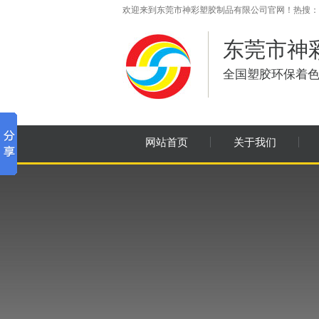
欢迎来到东莞市神彩塑胶制品有限公司官网！热搜：黑
东莞市神
全国塑胶环保着
网站首页
关于我们
联系我们